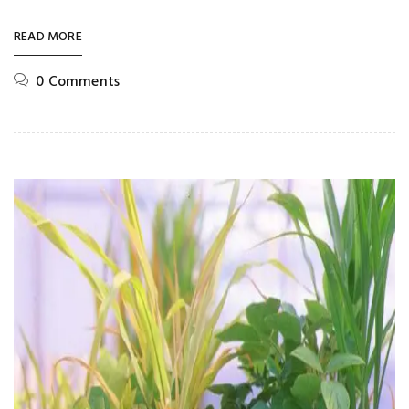
READ MORE
0 Comments