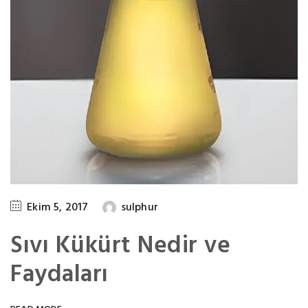
Ekim 5, 2017
sulphur
Sıvı Kükürt Nedir ve
Faydaları