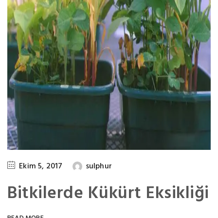
Ekim 5, 2017
sulphur
Bitkilerde Kükürt Eksikliği