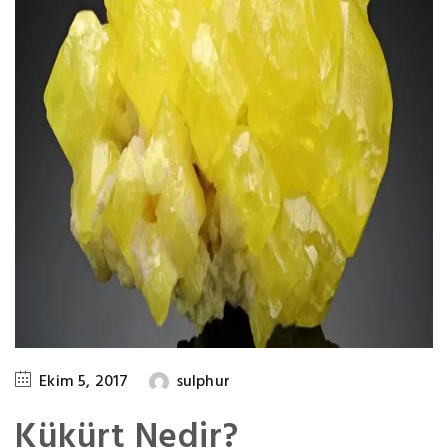
Ekim 5, 2017
sulphur
Kükürt Nedir?