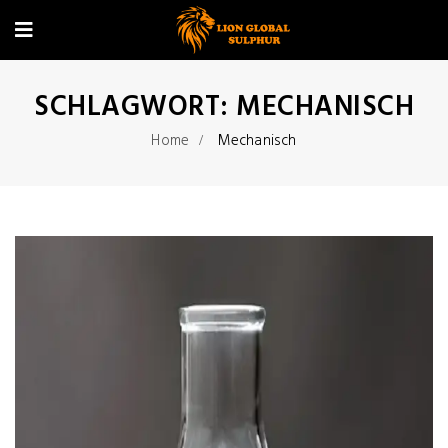
SCHLAGWORT:
MECHANISCH
Home
Mechanisch