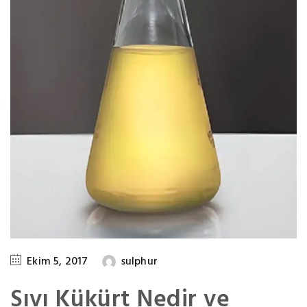
Ekim 5, 2017
sulphur
Sıvı Kükürt Nedir ve